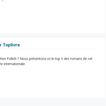
r Toplivre
e Ken Follett ? Nous présentons ici le top 5 des romans de cet
e internationale.