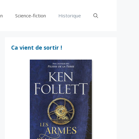
n
Science-fiction
Historique
Ca vient de sortir !