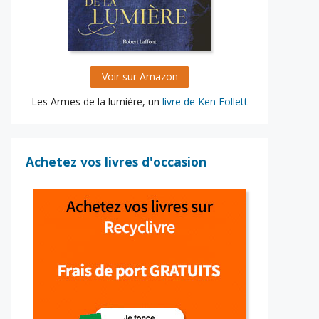
Voir sur Amazon
Les Armes de la lumière, un
livre de Ken Follett
Achetez vos livres d'occasion