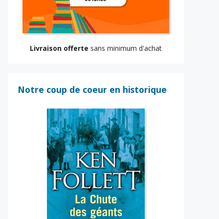
Livraison offerte
sans minimum d'achat
Notre coup de coeur en historique