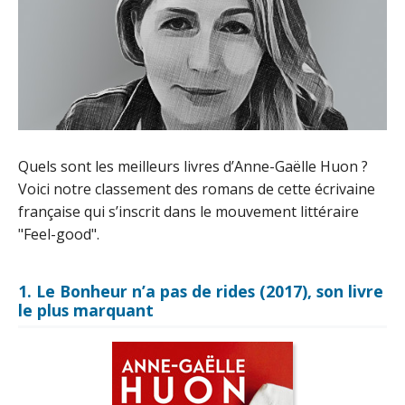
Quels sont les meilleurs livres d’Anne-Gaëlle Huon ?
Voici notre classement des romans de cette écrivaine
française qui s’inscrit dans le mouvement littéraire
"Feel-good".
1. Le Bonheur n’a pas de rides (2017), son livre
le plus marquant