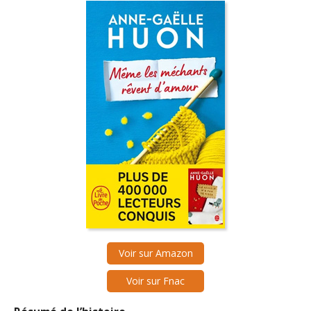
Voir sur Amazon
Voir sur Fnac