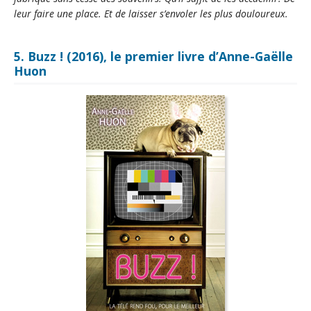
leur faire une place. Et de laisser s’envoler les plus douloureux.
5. Buzz ! (2016), le premier livre d’Anne-Gaëlle
Huon