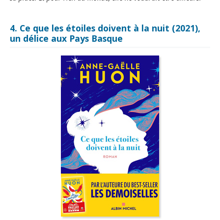
4. Ce que les étoiles doivent à la nuit (2021),
un délice aux Pays Basque