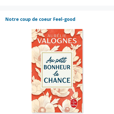
Notre coup de coeur Feel-good