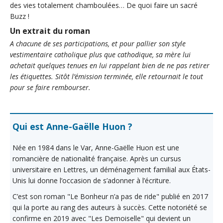
des vies totalement chamboulées… De quoi faire un sacré
Buzz !
Un extrait du roman
A chacune de ses participations, et pour pallier son style
vestimentaire catholique plus que cathodique, sa mère lui
achetait quelques tenues en lui rappelant bien de ne pas retirer
les étiquettes. Sitôt l’émission terminée, elle retournait le tout
pour se faire rembourser.
Qui est Anne-Gaëlle Huon ?
Née en 1984 dans le Var, Anne-Gaëlle Huon est une
romancière de nationalité française. Après un cursus
universitaire en Lettres, un déménagement familial aux États-
Unis lui donne l’occasion de s’adonner à l’écriture.
C’est son roman "Le Bonheur n’a pas de ride" publié en 2017
qui la porte au rang des auteurs à succès. Cette notoriété se
confirme en 2019 avec "Les Demoiselle" qui devient un