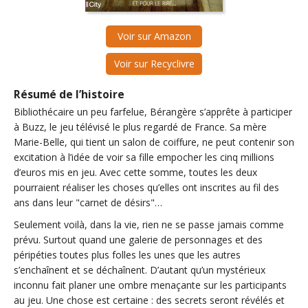
Voir sur Amazon
Voir sur Recyclivre
Résumé de l’histoire
Bibliothécaire un peu farfelue, Bérangère s’apprête à participer
à Buzz, le jeu télévisé le plus regardé de France. Sa mère
Marie-Belle, qui tient un salon de coiffure, ne peut contenir son
excitation à l’idée de voir sa fille empocher les cinq millions
d’euros mis en jeu. Avec cette somme, toutes les deux
pourraient réaliser les choses qu’elles ont inscrites au fil des
ans dans leur "carnet de désirs"…
Seulement voilà, dans la vie, rien ne se passe jamais comme
prévu. Surtout quand une galerie de personnages et des
péripéties toutes plus folles les unes que les autres
s’enchaînent et se déchaînent. D’autant qu’un mystérieux
inconnu fait planer une ombre menaçante sur les participants
au jeu. Une chose est certaine : des secrets seront révélés et