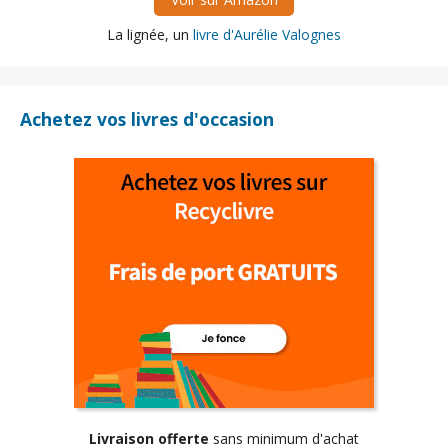
La lignée, un
livre d'Aurélie Valognes
Achetez vos livres d'occasion
Livraison offerte
sans minimum d'achat