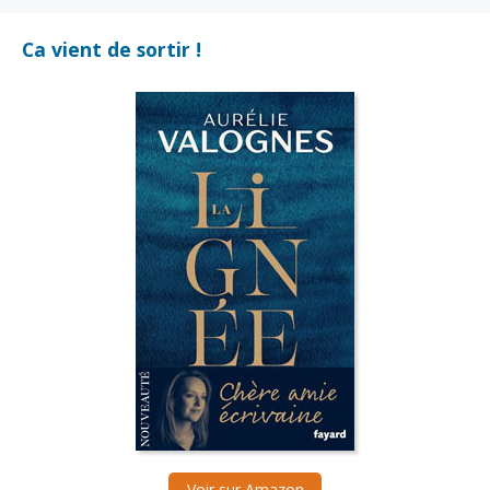
Ca vient de sortir !
Voir sur Amazon