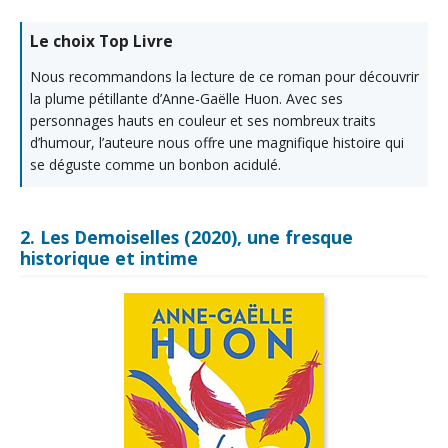
Le choix Top Livre
Nous recommandons la lecture de ce roman pour découvrir
la plume pétillante d’Anne-Gaëlle Huon. Avec ses
personnages hauts en couleur et ses nombreux traits
d’humour, l’auteure nous offre une magnifique histoire qui
se déguste comme un bonbon acidulé.
2. Les Demoiselles (2020), une fresque
historique et intime